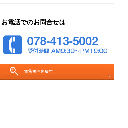
お電話でのお問合せは