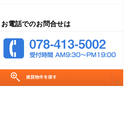
お電話でのお問合せは